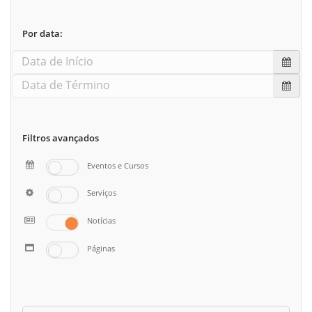
Por data:
Filtros avançados
Eventos e Cursos
Serviços
Notícias
Páginas