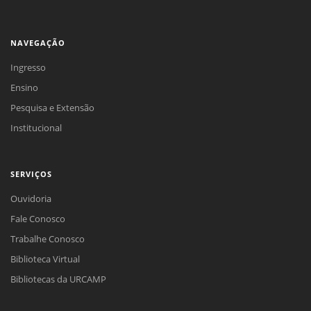
NAVEGAÇÃO
Ingresso
Ensino
Pesquisa e Extensão
Institucional
SERVIÇOS
Ouvidoria
Fale Conosco
Trabalhe Conosco
Biblioteca Virtual
Bibliotecas da URCAMP