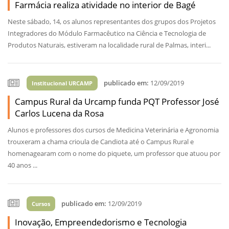
Farmácia realiza atividade no interior de Bagé
Neste sábado, 14, os alunos representantes dos grupos dos Projetos
Integradores do Módulo Farmacêutico na Ciência e Tecnologia de
Produtos Naturais, estiveram na localidade rural de Palmas, interi...
publicado em:
12/09/2019
Institucional URCAMP
Campus Rural da Urcamp funda PQT Professor José
Carlos Lucena da Rosa
Alunos e professores dos cursos de Medicina Veterinária e Agronomia
trouxeram a chama crioula de Candiota até o Campus Rural e
homenagearam com o nome do piquete, um professor que atuou por
40 anos ...
publicado em:
12/09/2019
Cursos
Inovação, Empreendedorismo e Tecnologia