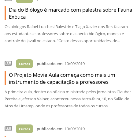
Dia do Biólogo é marcado com palestra sobre Fauna
Exótica
Os biólogos Rafael Lucchesi Balestrin e Tiago Xavier dos Reis falaram
aos estudantes e professores sobre o aspecto biológico, manejo e
controle do javali no estado. “Gosto dessas oportunidades, de...
publicado em:
10/09/2019
Cursos
O Projeto Movie Aula começa como mais um
instrumento de capacitação a professores
A primeira aula, dentro da oficina ministrada pelos jornalistas Glauber
Pereira e Jeferson Vainer, aconteceu nessa terça-feira, 10, no Salão de
Atos da Urcamp, onde os professores de todos os cursos...
publicado em:
10/09/2019
Cursos