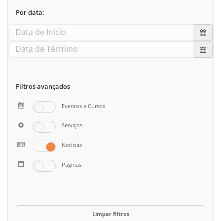
Por data:
Filtros avançados
Eventos e Cursos
Serviços
Notícias
Páginas
Limpar filtros