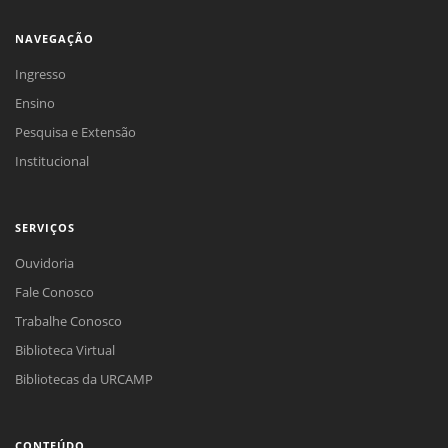
NAVEGAÇÃO
Ingresso
Ensino
Pesquisa e Extensão
Institucional
SERVIÇOS
Ouvidoria
Fale Conosco
Trabalhe Conosco
Biblioteca Virtual
Bibliotecas da URCAMP
CONTEÚDO