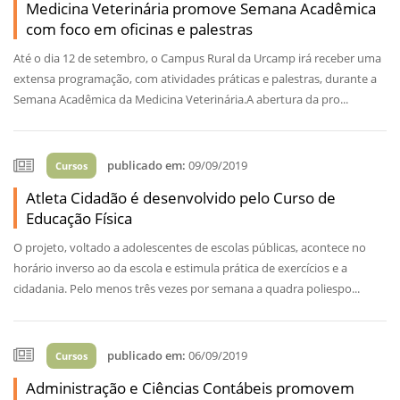
Medicina Veterinária promove Semana Acadêmica
com foco em oficinas e palestras
Até o dia 12 de setembro, o Campus Rural da Urcamp irá receber uma
extensa programação, com atividades práticas e palestras, durante a
Semana Acadêmica da Medicina Veterinária.A abertura da pro...
publicado em:
09/09/2019
Cursos
Atleta Cidadão é desenvolvido pelo Curso de
Educação Física
O projeto, voltado a adolescentes de escolas públicas, acontece no
horário inverso ao da escola e estimula prática de exercícios e a
cidadania. Pelo menos três vezes por semana a quadra poliespo...
publicado em:
06/09/2019
Cursos
Administração e Ciências Contábeis promovem