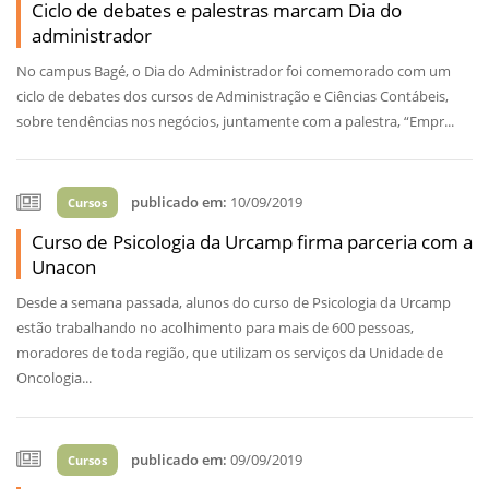
Ciclo de debates e palestras marcam Dia do
administrador
No campus Bagé, o Dia do Administrador foi comemorado com um
ciclo de debates dos cursos de Administração e Ciências Contábeis,
sobre tendências nos negócios, juntamente com a palestra, “Empr...
publicado em:
10/09/2019
Cursos
Curso de Psicologia da Urcamp firma parceria com a
Unacon
Desde a semana passada, alunos do curso de Psicologia da Urcamp
estão trabalhando no acolhimento para mais de 600 pessoas,
moradores de toda região, que utilizam os serviços da Unidade de
Oncologia...
publicado em:
09/09/2019
Cursos