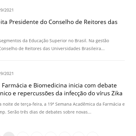
9/2021
eita Presidente do Conselho de Reitores das
segmentos da Educação Superior no Brasil. Na gestão
Conselho de Reitores das Universidades Brasileira...
9/2021
Farmácia e Biomedicina inicia com debate
nico e repercussões da infecção do vírus Zika
a noite de terça-feira, a 19ª Semana Acadêmica da Farmácia e
. Serão três dias de debates sobre novas...