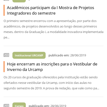
Acadêmicos participam da I Mostra de Projetos
Integradores do semestre
O primeiro semestre encerrou com a apresentação, por parte dos
acadêmicos, de projetos desenvolvidos ao longo desses primeiros
meses, dentro da Graduação i, a modalidade inovadora implementada
pe...
publicado em:
28/06/2019
Institucional URCAMP
Hoje encerram as inscrições para o Vestibular de
Inverno da Urcamp
Os 20 cursos de graduação oferecidos pela Instituição estão sendo
ofertados nesse vestibular da Urcamp, com início das aulas no
segundo semestre de 2019. A prova de redação, que vale como pa...
publicado em:
28/06/2019
Cursos