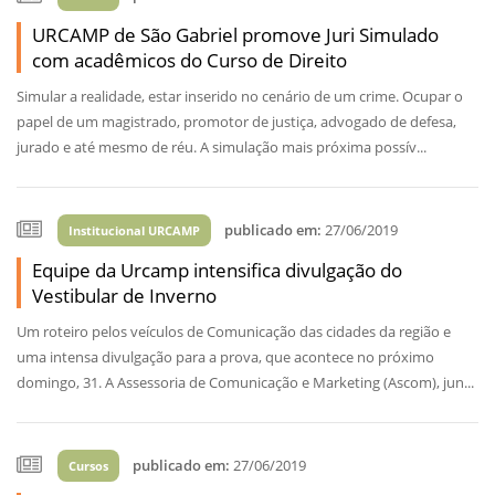
URCAMP de São Gabriel promove Juri Simulado
com acadêmicos do Curso de Direito
Simular a realidade, estar inserido no cenário de um crime. Ocupar o
papel de um magistrado, promotor de justiça, advogado de defesa,
jurado e até mesmo de réu. A simulação mais próxima possív...
publicado em:
27/06/2019
Institucional URCAMP
Equipe da Urcamp intensifica divulgação do
Vestibular de Inverno
Um roteiro pelos veículos de Comunicação das cidades da região e
uma intensa divulgação para a prova, que acontece no próximo
domingo, 31. A Assessoria de Comunicação e Marketing (Ascom), jun...
publicado em:
27/06/2019
Cursos