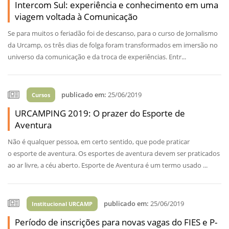
Intercom Sul: experiência e conhecimento em uma
viagem voltada à Comunicação
Se para muitos o feriadão foi de descanso, para o curso de Jornalismo
da Urcamp, os três dias de folga foram transformados em imersão no
universo da comunicação e da troca de experiências. Entr...
publicado em:
25/06/2019
Cursos
URCAMPING 2019: O prazer do Esporte de
Aventura
Não é qualquer pessoa, em certo sentido, que pode praticar
o esporte de aventura. Os esportes de aventura devem ser praticados
ao ar livre, a céu aberto. Esporte de Aventura é um termo usado ...
publicado em:
25/06/2019
Institucional URCAMP
Período de inscrições para novas vagas do FIES e P-