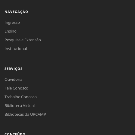
NAVEGAÇÃO
Ingresso
Ensino
Pesquisa e Extensão
Institucional
SERVIÇOS
Ouvidoria
Fale Conosco
Trabalhe Conosco
Biblioteca Virtual
Bibliotecas da URCAMP
CONTEÚDO