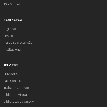
São Gabriel
NAVEGAÇÃO
Ingresso
Ensino
Pesquisa e Extensão
Institucional
SERVIÇOS
Ouvidoria
Fale Conosco
Trabalhe Conosco
Biblioteca Virtual
Bibliotecas da URCAMP