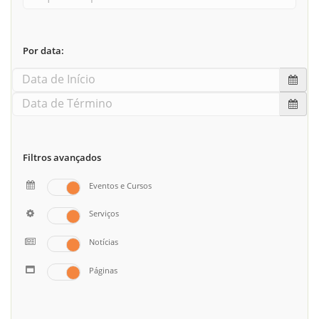
Por data:
Filtros avançados
Eventos e Cursos
Serviços
Notícias
Páginas