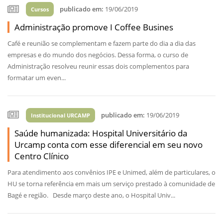
publicado em:
19/06/2019
Cursos
Administração promove I Coffee Busines
Café e reunião se complementam e fazem parte do dia a dia das
empresas e do mundo dos negócios. Dessa forma, o curso de
Administração resolveu reunir essas dois complementos para
formatar um even...
publicado em:
19/06/2019
Institucional URCAMP
Saúde humanizada: Hospital Universitário da
Urcamp conta com esse diferencial em seu novo
Centro Clínico
Para atendimento aos convênios IPE e Unimed, além de particulares, o
HU se torna referência em mais um serviço prestado à comunidade de
Bagé e região. Desde março deste ano, o Hospital Univ...