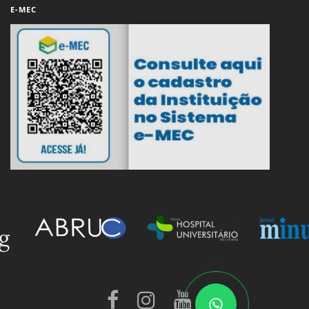
E-MEC