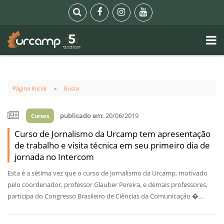
Página Inicial
Busca
publicado em:
20/06/2019
Cursos
Curso de Jornalismo da Urcamp tem apresentação
de trabalho e visita técnica em seu primeiro dia de
jornada no Intercom
Esta é a sétima vez que o curso de Jornalismo da Urcamp, motivado
pelo coordenador, professor Glauber Pereira, e demais professores,
participa do Congresso Brasileiro de Ciências da Comunicação �...