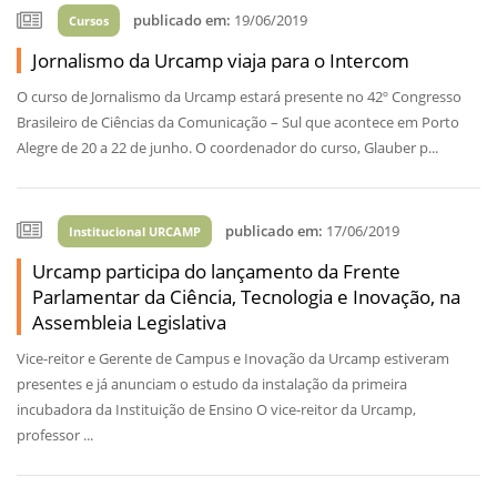
publicado em:
19/06/2019
Cursos
Jornalismo da Urcamp viaja para o Intercom
O curso de Jornalismo da Urcamp estará presente no 42º Congresso
Brasileiro de Ciências da Comunicação – Sul que acontece em Porto
Alegre de 20 a 22 de junho. O coordenador do curso, Glauber p...
publicado em:
17/06/2019
Institucional URCAMP
Urcamp participa do lançamento da Frente
Parlamentar da Ciência, Tecnologia e Inovação, na
Assembleia Legislativa
Vice-reitor e Gerente de Campus e Inovação da Urcamp estiveram
presentes e já anunciam o estudo da instalação da primeira
incubadora da Instituição de Ensino O vice-reitor da Urcamp,
professor ...