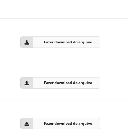
Fazer download do arquivo
Fazer download do arquivo
Fazer download do arquivo