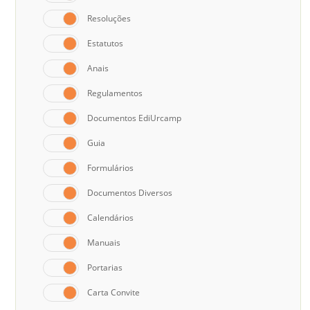
Resoluções
Estatutos
Anais
Regulamentos
Documentos EdiUrcamp
Guia
Formulários
Documentos Diversos
Calendários
Manuais
Portarias
Carta Convite