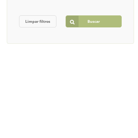
Limpar filtros
Buscar