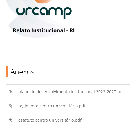
Anexos
plano de desenvolvimento institucional 2023-2027.pdf
regimento centro universitário.pdf
estatuto centro universitário.pdf