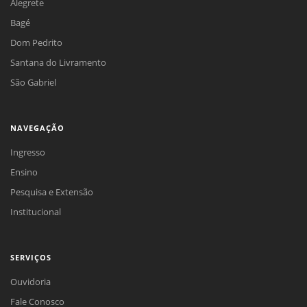
Alegrete
Bagé
Dom Pedrito
Santana do Livramento
São Gabriel
NAVEGAÇÃO
Ingresso
Ensino
Pesquisa e Extensão
Institucional
SERVIÇOS
Ouvidoria
Fale Conosco