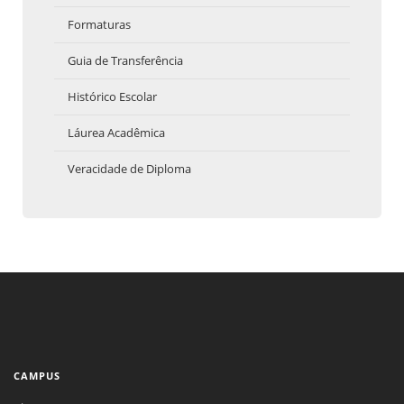
Formaturas
Guia de Transferência
Histórico Escolar
Láurea Acadêmica
Veracidade de Diploma
CAMPUS