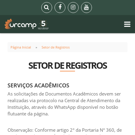
Página Inicial
Setor de Registros
SETOR DE REGISTROS
SERVIÇOS ACADÊMICOS
As solicitações de Documentos Acadêmicos devem ser
realizadas via protocolo na Central de Atendimento da
Instituição, através do WhatsApp disponível no botão
flutuante da página.
Observação: Conforme artigo 2° da Portaria N° 360, de