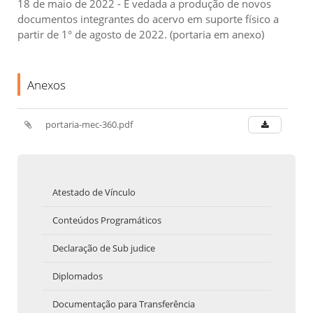
18 de maio de 2022 - É vedada a produção de novos
documentos integrantes do acervo em suporte físico a
partir de 1° de agosto de 2022. (portaria em anexo)
Anexos
portaria-mec-360.pdf
Atestado de Vínculo
Conteúdos Programáticos
Declaração de Sub judice
Diplomados
Documentação para Transferência