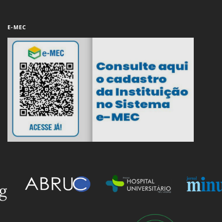
E-MEC