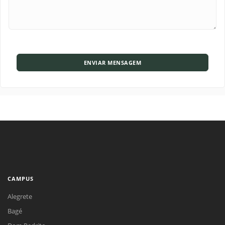
ENVIAR MENSAGEM
CAMPUS
Alegrete
Bagé