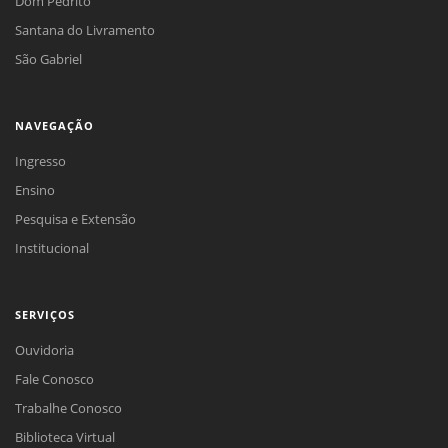
Dom Pedrito
Santana do Livramento
São Gabriel
NAVEGAÇÃO
Ingresso
Ensino
Pesquisa e Extensão
Institucional
SERVIÇOS
Ouvidoria
Fale Conosco
Trabalhe Conosco
Biblioteca Virtual