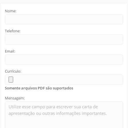
Nome:
Telefone:
Email:
Currículo:
Somente arquivos PDF são suportados
Mensagem: