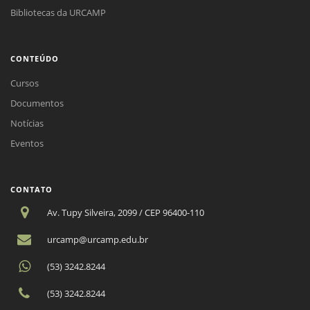
Bibliotecas da URCAMP
CONTEÚDO
Cursos
Documentos
Notícias
Eventos
CONTATO
Av. Tupy Silveira, 2099 / CEP 96400-110
urcamp@urcamp.edu.br
(53) 3242.8244
(53) 3242.8244