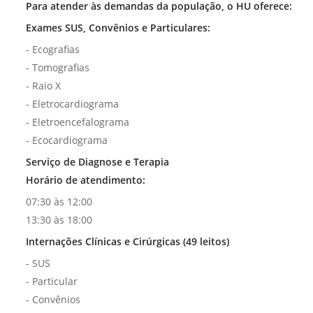
Para atender às demandas da população, o HU oferece:
Exames SUS, Convênios e Particulares:
- Ecografias
- Tomografias
- Raio X
- Eletrocardiograma
- Eletroencefalograma
- Ecocardiograma
Serviço de Diagnose e Terapia
Horário de atendimento:
07:30 às 12:00
13:30 às 18:00
Internações Clínicas e Cirúrgicas (49 leitos)
- SUS
- Particular
- Convênios