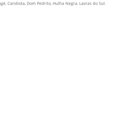
é, Candiota, Dom Pedrito, Hulha Negra, Lavras do Sul.