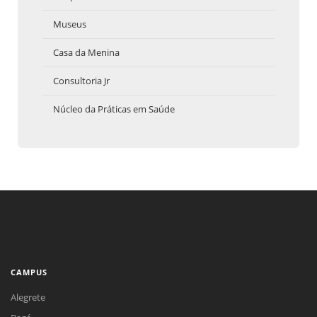
Museus
Casa da Menina
Consultoria Jr
Núcleo da Práticas em Saúde
CAMPUS
Alegrete