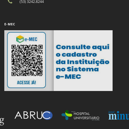
(53) 3242.8244
E-MEC