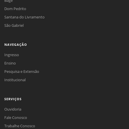
Bagé
Dom Pedrito
Santana do Livramento
São Gabriel
NAVEGAÇÃO
Ingresso
Ensino
Pesquisa e Extensão
Institucional
SERVIÇOS
Ouvidoria
Fale Conosco
Trabalhe Conosco