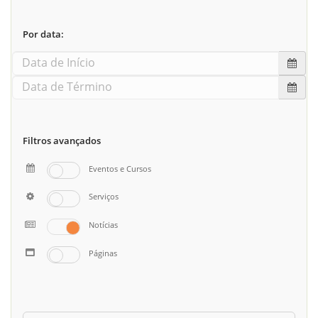
Por data:
Filtros avançados
Eventos e Cursos
Serviços
Notícias
Páginas