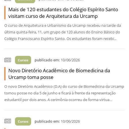
Mais de 120 estudantes do Colégio Espírito Santo
visitam curso de Arquitetura da Urcamp
O curso de Arquitetura e Urbanismo da Urcamp recebeu na tarde da
última quinta-feira, 11, um grupo de 120 alunos do Ensino Básico do
Colégio Fransciscano Espírito Santo. Os estudantes foram recebi...
publicado em:
10/06/2026
Cursos
Novo Diretório Acadêmico de Biomedicina da
Urcamp toma posse
O novo Diretório Acadêmico (D.A) do curso de Biomedicina da Urcamp
tomou posse no dia 5 de junho e ficará à frente da representação
estudantil por dois anos. A cerimônia ocorreu de forma virtua...
publicado em:
10/06/2026
Cursos