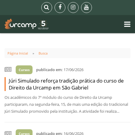
Página Inicial
Busca
publicado em:
17/06/2026
Cursos
Júri Simulado reforça tradição prática do curso de
Direito da Urcamp em São Gabriel
Os acadêmicos do 7º módulo do curso de Direito da Urcamp
participaram, na segunda-feira, 15, de mais uma edição do tradicional
Júri Simulado promovido pela instituição. A atividade foi realiza...
publicado em:
16/06/2026
Cursos