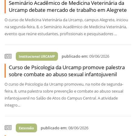
Seminário Acadêmico de Medicina Veterinária da
Urcamp debate mercado de trabalho em Alegrete
O curso de Medicina Veterinária da Urcamp, campus Alegrete, iniciou
na segunda-feira, 8, o Seminário Acadêmico de Medicina Veterinária,
evento que reúne estudantes, profissionais e pesquisadores ...
publicado em:
09/06/2026
Institucional URCAMP
Curso de Psicologia da Urcamp promove palestra
sobre combate ao abuso sexual infantojuvenil
O curso de Psicologia da Urcamp promoveu, na noite de segunda-
feira, 8, uma palestra sobre prevenção e combate ao abuso sexual
infantojuvenil no Salão de Atos do Campus Central. A atividade
integro...
publicado em:
08/06/2026
Extensão