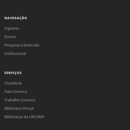
NAVEGAÇÃO
Ingresso
Ensino
Pesquisa e Extensão
Institucional
SERVIÇOS
Ouvidoria
Fale Conosco
Trabalhe Conosco
Biblioteca Virtual
Bibliotecas da URCAMP