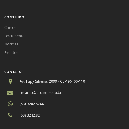
CONTEÚDO
Cursos
Documentos
Notícias
Eventos
CONTATO
Av. Tupy Silveira, 2099 / CEP 96400-110
urcamp@urcamp.edu.br
(53) 3242.8244
(53) 3242.8244