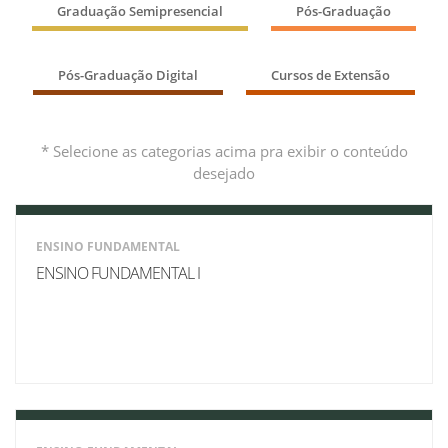
Graduação Semipresencial
Pós-Graduação
Pós-Graduação Digital
Cursos de Extensão
* Selecione as categorias acima pra exibir o conteúdo
desejado
ENSINO FUNDAMENTAL
ENSINO FUNDAMENTAL I