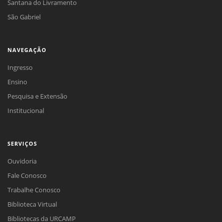
Santana do Livramento
São Gabriel
NAVEGAÇÃO
Ingresso
Ensino
Pesquisa e Extensão
Institucional
SERVIÇOS
Ouvidoria
Fale Conosco
Trabalhe Conosco
Biblioteca Virtual
Bibliotecas da URCAMP