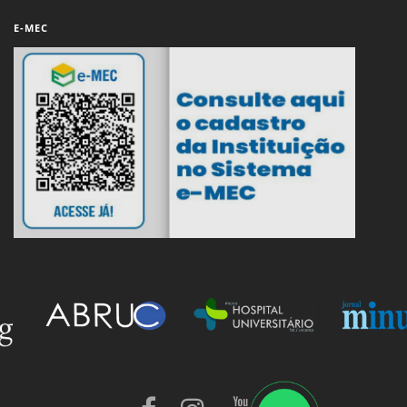
E-MEC