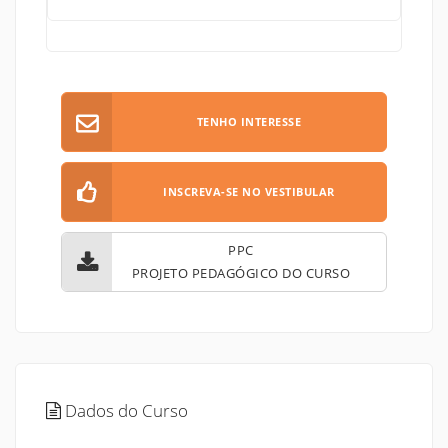
TENHO INTERESSE
INSCREVA-SE NO VESTIBULAR
PPC
PROJETO PEDAGÓGICO DO CURSO
Dados do Curso