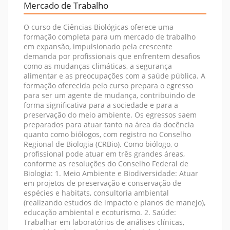
Mercado de Trabalho
O curso de Ciências Biológicas oferece uma
formação completa para um mercado de trabalho
em expansão, impulsionado pela crescente
demanda por profissionais que enfrentem desafios
como as mudanças climáticas, a segurança
alimentar e as preocupações com a saúde pública. A
formação oferecida pelo curso prepara o egresso
para ser um agente de mudança, contribuindo de
forma significativa para a sociedade e para a
preservação do meio ambiente. Os egressos saem
preparados para atuar tanto na área da docência
quanto como biólogos, com registro no Conselho
Regional de Biologia (CRBio). Como biólogo, o
profissional pode atuar em três grandes áreas,
conforme as resoluções do Conselho Federal de
Biologia: 1. Meio Ambiente e Biodiversidade: Atuar
em projetos de preservação e conservação de
espécies e habitats, consultoria ambiental
(realizando estudos de impacto e planos de manejo),
educação ambiental e ecoturismo. 2. Saúde:
Trabalhar em laboratórios de análises clínicas,