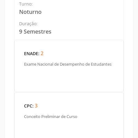
Turno:
Noturno
Duração:
9 Semestres
2
ENADE:
Exame Nacional de Desempenho de Estudantes
3
CPC:
Conceito Preliminar de Curso