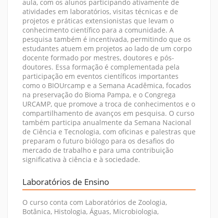
aula, com os alunos participando ativamente de
atividades em laboratórios, visitas técnicas e de
projetos e práticas extensionistas que levam o
conhecimento científico para a comunidade. A
pesquisa também é incentivada, permitindo que os
estudantes atuem em projetos ao lado de um corpo
docente formado por mestres, doutores e pós-
doutores. Essa formação é complementada pela
participação em eventos científicos importantes
como o BIOUrcamp e a Semana Acadêmica, focados
na preservação do Bioma Pampa, e o Congrega
URCAMP, que promove a troca de conhecimentos e o
compartilhamento de avanços em pesquisa. O curso
também participa anualmente da Semana Nacional
de Ciência e Tecnologia, com oficinas e palestras que
preparam o futuro biólogo para os desafios do
mercado de trabalho e para uma contribuição
significativa à ciência e à sociedade.
Laboratórios de Ensino
O curso conta com Laboratórios de Zoologia,
Botânica, Histologia, Águas, Microbiologia,