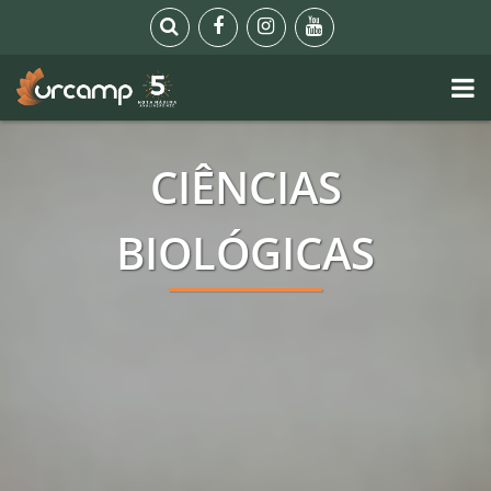
CIÊNCIAS
BIOLÓGICAS