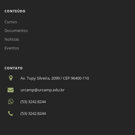
CONTEÚDO
Cursos
Documentos
Notícias
Eventos
CONTATO
Av. Tupy Silveira, 2099 / CEP 96400-110
urcamp@urcamp.edu.br
(53) 3242.8244
(53) 3242.8244