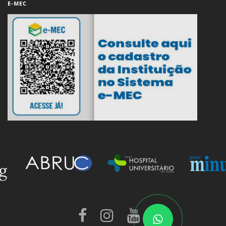
E-MEC