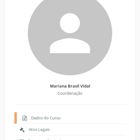
Mariana Brasil Vidal
Coordenação
Dados do Curso
Atos Legais