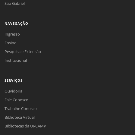
São Gabriel
NAVEGAÇÃO
Ingresso
Ensino
Pesquisa e Extensão
Institucional
SERVIÇOS
Ouvidoria
Fale Conosco
Trabalhe Conosco
Biblioteca Virtual
Bibliotecas da URCAMP