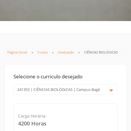
Página Inicial
Cursos
Graduação
CIÊNCIAS BIOLÓGICAS
Selecione o curriculo desejado
Carga Horária:
4200 Horas