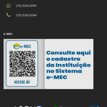
(53) 3242.8244
(53) 3242.8244
E-MEC