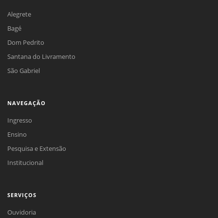
Alegrete
Bagé
Dom Pedrito
Santana do Livramento
São Gabriel
NAVEGAÇÃO
Ingresso
Ensino
Pesquisa e Extensão
Institucional
SERVIÇOS
Ouvidoria