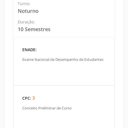
Turno:
Noturno
Duração:
10 Semestres
ENADE:
Exame Nacional de Desempenho de Estudantes
3
CPC:
Conceito Preliminar de Curso