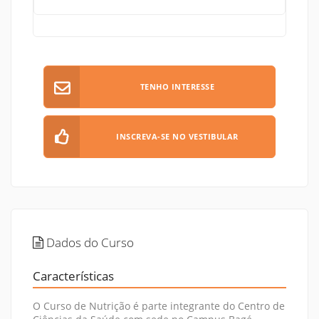
TENHO INTERESSE
INSCREVA-SE NO VESTIBULAR
Dados do Curso
Características
O Curso de Nutrição é parte integrante do Centro de