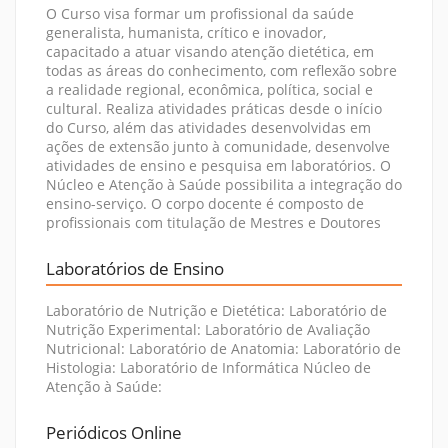
O Curso visa formar um profissional da saúde
generalista, humanista, crítico e inovador,
capacitado a atuar visando atenção dietética, em
todas as áreas do conhecimento, com reflexão sobre
a realidade regional, econômica, política, social e
cultural. Realiza atividades práticas desde o início
do Curso, além das atividades desenvolvidas em
ações de extensão junto à comunidade, desenvolve
atividades de ensino e pesquisa em laboratórios. O
Núcleo e Atenção à Saúde possibilita a integração do
ensino-serviço. O corpo docente é composto de
profissionais com titulação de Mestres e Doutores
Laboratórios de Ensino
Laboratório de Nutrição e Dietética: Laboratório de
Nutrição Experimental: Laboratório de Avaliação
Nutricional: Laboratório de Anatomia: Laboratório de
Histologia: Laboratório de Informática Núcleo de
Atenção à Saúde:
Periódicos Online