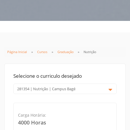
Página Inicial
Cursos
Graduação
Nutrição
Selecione o curriculo desejado
Carga Horária:
4000 Horas