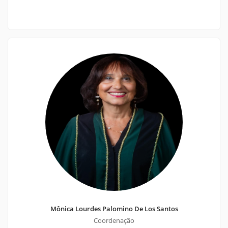
Mônica Lourdes Palomino De Los Santos
Coordenação