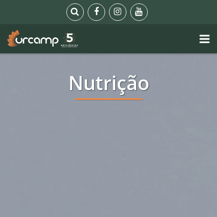
Nutrição