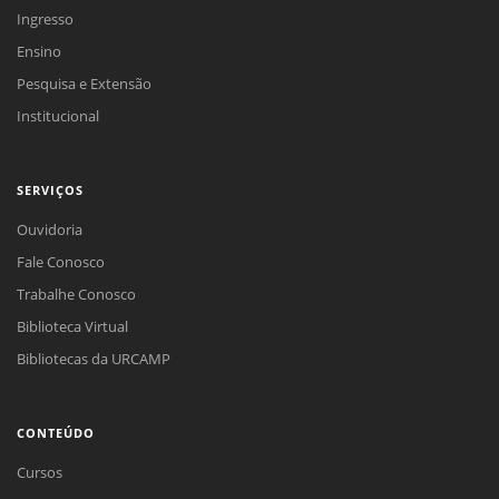
Ingresso
Ensino
Pesquisa e Extensão
Institucional
SERVIÇOS
Ouvidoria
Fale Conosco
Trabalhe Conosco
Biblioteca Virtual
Bibliotecas da URCAMP
CONTEÚDO
Cursos