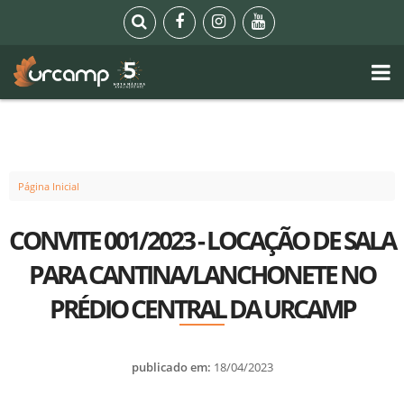
Página Inicial
CONVITE 001/2023 - LOCAÇÃO DE SALA
PARA CANTINA/LANCHONETE NO
PRÉDIO CENTRAL DA URCAMP
publicado em:
18/04/2023