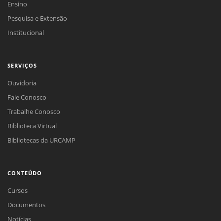
Ensino
Pesquisa e Extensão
Institucional
SERVIÇOS
Ouvidoria
Fale Conosco
Trabalhe Conosco
Biblioteca Virtual
Bibliotecas da URCAMP
CONTEÚDO
Cursos
Documentos
Notícias