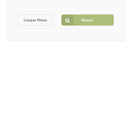
Limpar filtros
Buscar