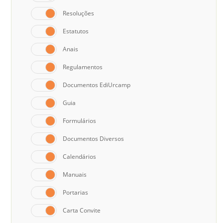
Resoluções
Estatutos
Anais
Regulamentos
Documentos EdiUrcamp
Guia
Formulários
Documentos Diversos
Calendários
Manuais
Portarias
Carta Convite