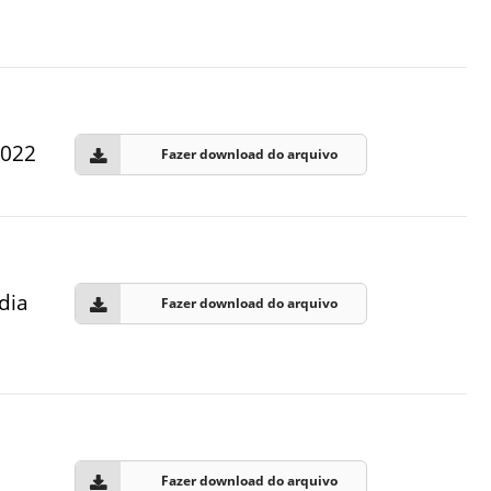
2022
Fazer download do arquivo
dia
Fazer download do arquivo
Fazer download do arquivo