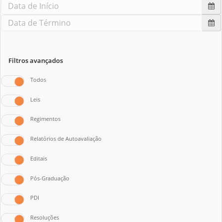
Filtros avançados
Todos
Leis
Regimentos
Relatórios de Autoavaliação
Editais
Pós-Graduação
PDI
Resoluções