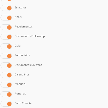
Estatutos
Anais
Regulamentos
Documentos EdiUrcamp
Guia
Formulários
Documentos Diversos
Calendários
Manuais
Portarias
Carta Convite