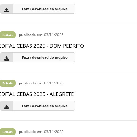
Fazer download do arquivo
publicado em:
03/11/2025
Editais
EDITAL CEBAS 2025 - DOM PEDRITO
Fazer download do arquivo
publicado em:
03/11/2025
Editais
EDITAL CEBAS 2025 - ALEGRETE
Fazer download do arquivo
publicado em:
03/11/2025
Editais