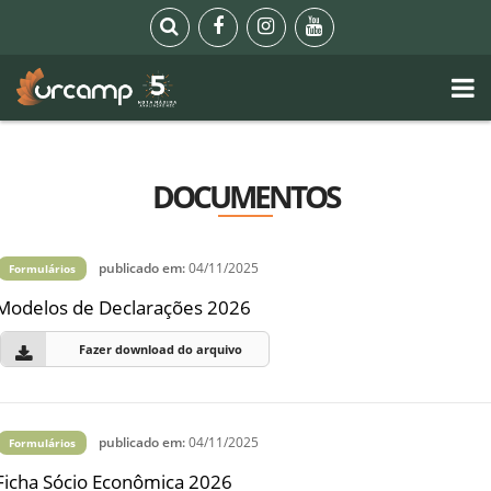
DOCUMENTOS
publicado em:
04/11/2025
Formulários
Modelos de Declarações 2026
Fazer download do arquivo
publicado em:
04/11/2025
Formulários
Ficha Sócio Econômica 2026