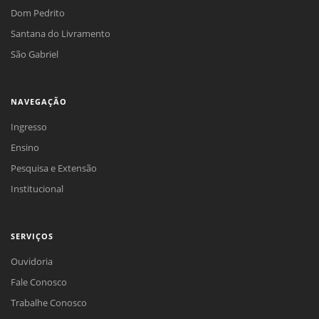
Dom Pedrito
Santana do Livramento
São Gabriel
NAVEGAÇÃO
Ingresso
Ensino
Pesquisa e Extensão
Institucional
SERVIÇOS
Ouvidoria
Fale Conosco
Trabalhe Conosco