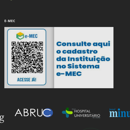
E-MEC