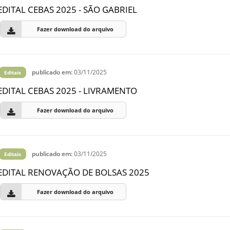
EDITAL CEBAS 2025 - SÃO GABRIEL
Fazer download do arquivo
publicado em:
03/11/2025
Editais
EDITAL CEBAS 2025 - LIVRAMENTO
Fazer download do arquivo
publicado em:
03/11/2025
Editais
EDITAL RENOVAÇÃO DE BOLSAS 2025
Fazer download do arquivo