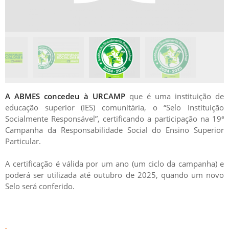
A ABMES concedeu à URCAMP
que é uma instituição de
educação superior (IES) comunitária, o “Selo Instituição
Socialmente Responsável”, certificando a participação na 19ª
Campanha da Responsabilidade Social do Ensino Superior
Particular.
A certificação é válida por um ano (um ciclo da campanha) e
poderá ser utilizada até outubro de 2025, quando um novo
Selo será conferido.