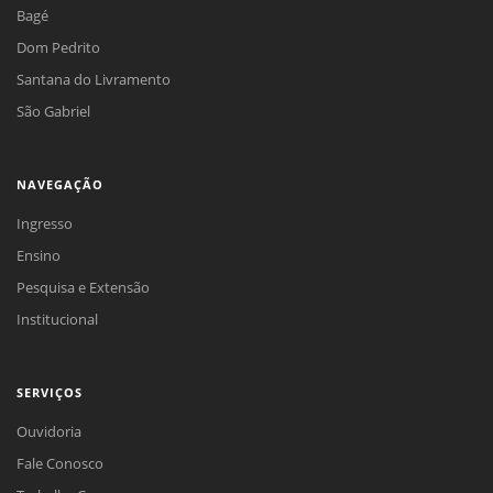
Bagé
Dom Pedrito
Santana do Livramento
São Gabriel
NAVEGAÇÃO
Ingresso
Ensino
Pesquisa e Extensão
Institucional
SERVIÇOS
Ouvidoria
Fale Conosco