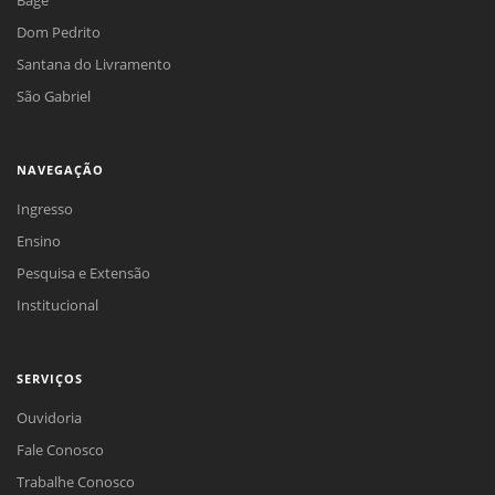
Dom Pedrito
Santana do Livramento
São Gabriel
NAVEGAÇÃO
Ingresso
Ensino
Pesquisa e Extensão
Institucional
SERVIÇOS
Ouvidoria
Fale Conosco
Trabalhe Conosco