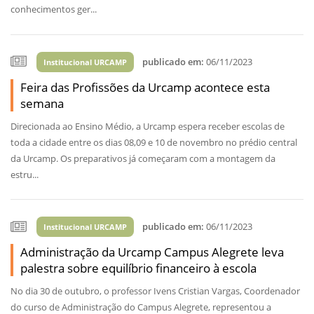
conhecimentos ger...
publicado em:
06/11/2023
Institucional URCAMP
Feira das Profissões da Urcamp acontece esta
semana
Direcionada ao Ensino Médio, a Urcamp espera receber escolas de
toda a cidade entre os dias 08,09 e 10 de novembro no prédio central
da Urcamp. Os preparativos já começaram com a montagem da
estru...
publicado em:
06/11/2023
Institucional URCAMP
Administração da Urcamp Campus Alegrete leva
palestra sobre equilíbrio financeiro à escola
No dia 30 de outubro, o professor Ivens Cristian Vargas, Coordenador
do curso de Administração do Campus Alegrete, representou a