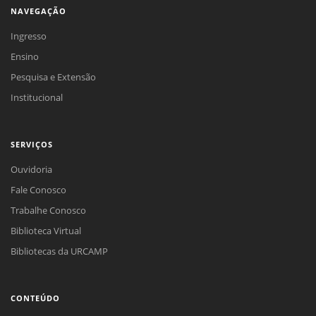
NAVEGAÇÃO
Ingresso
Ensino
Pesquisa e Extensão
Institucional
SERVIÇOS
Ouvidoria
Fale Conosco
Trabalhe Conosco
Biblioteca Virtual
Bibliotecas da URCAMP
CONTEÚDO