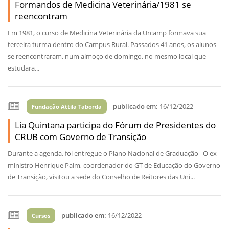
Formandos de Medicina Veterinária/1981 se
reencontram
Em 1981, o curso de Medicina Veterinária da Urcamp formava sua
terceira turma dentro do Campus Rural. Passados 41 anos, os alunos
se reencontraram, num almoço de domingo, no mesmo local que
estudara...
publicado em:
16/12/2022
Fundação Attila Taborda
Lia Quintana participa do Fórum de Presidentes do
CRUB com Governo de Transição
Durante a agenda, foi entregue o Plano Nacional de Graduação O ex-
ministro Henrique Paim, coordenador do GT de Educação do Governo
de Transição, visitou a sede do Conselho de Reitores das Uni...
publicado em:
16/12/2022
Cursos