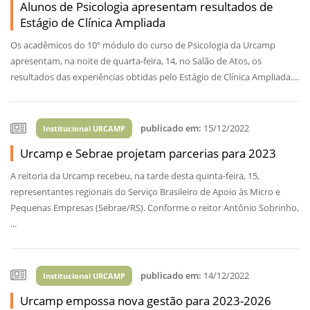
Alunos de Psicologia apresentam resultados de
Estágio de Clínica Ampliada
Os acadêmicos do 10º módulo do curso de Psicologia da Urcamp
apresentam, na noite de quarta-feira, 14, no Salão de Atos, os
resultados das experiências obtidas pelo Estágio de Clínica Ampliada....
publicado em:
15/12/2022
Institucional URCAMP
Urcamp e Sebrae projetam parcerias para 2023
A reitoria da Urcamp recebeu, na tarde desta quinta-feira, 15,
representantes regionais do Serviço Brasileiro de Apoio às Micro e
Pequenas Empresas (Sebrae/RS). Conforme o reitor Antônio Sobrinho,
...
publicado em:
14/12/2022
Institucional URCAMP
Urcamp empossa nova gestão para 2023-2026