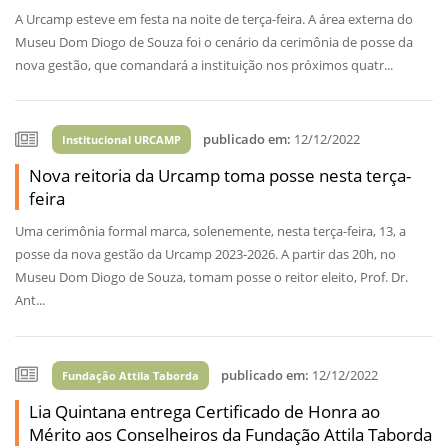
A Urcamp esteve em festa na noite de terça-feira. A área externa do
Museu Dom Diogo de Souza foi o cenário da cerimônia de posse da
nova gestão, que comandará a instituição nos próximos quatr...
publicado em:
12/12/2022
Institucional URCAMP
Nova reitoria da Urcamp toma posse nesta terça-
feira
Uma cerimônia formal marca, solenemente, nesta terça-feira, 13, a
posse da nova gestão da Urcamp 2023-2026. A partir das 20h, no
Museu Dom Diogo de Souza, tomam posse o reitor eleito, Prof. Dr.
Ant...
publicado em:
12/12/2022
Fundação Attila Taborda
Lia Quintana entrega Certificado de Honra ao
Mérito aos Conselheiros da Fundação Attila Taborda