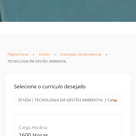
Página Inicial
Cursos
Graduação Semipresencial
TECNOLOGIA EM GESTÃO AMBIENTAL
Selecione o curriculo desejado
Carga Horária:
1600 Horas