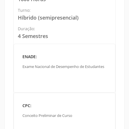
Turno:
Híbrido (semipresencial)
Duração:
4 Semestres
ENADE:
Exame Nacional de Desempenho de Estudantes
CPC:
Conceito Preliminar de Curso