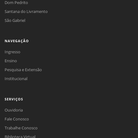
Dom Pedrito
Santana do Livramento
São Gabriel
NAVEGAÇÃO
Ingresso
Ensino
Pesquisa e Extensão
Institucional
SERVIÇOS
Ouvidoria
Fale Conosco
Trabalhe Conosco
Biblioteca Virtual