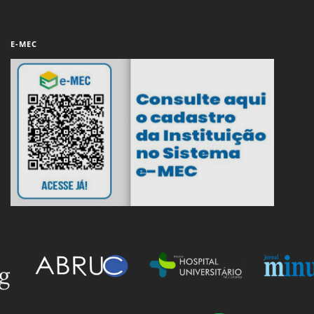
E-MEC