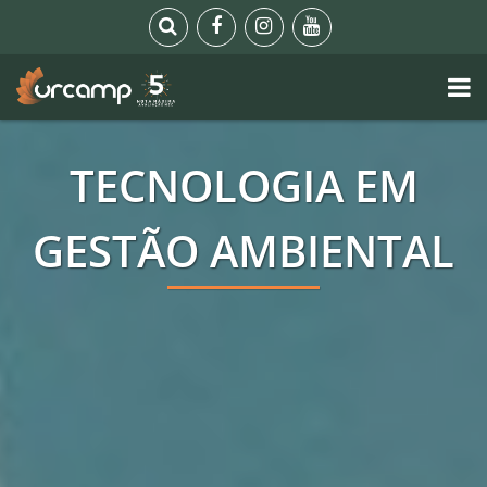
TECNOLOGIA EM
GESTÃO AMBIENTAL