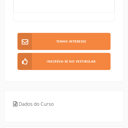
TENHO INTERESSE
INSCREVA-SE NO VESTIBULAR
Dados do Curso