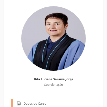
Rita Luciana Saraiva Jorge
Coordenação
Dados do Curso