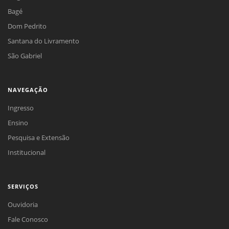
Bagé
Dom Pedrito
Santana do Livramento
São Gabriel
NAVEGAÇÃO
Ingresso
Ensino
Pesquisa e Extensão
Institucional
SERVIÇOS
Ouvidoria
Fale Conosco