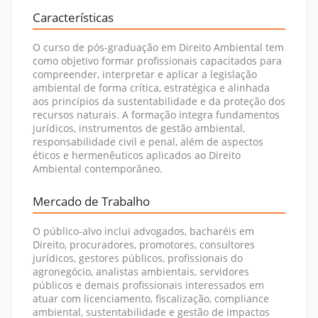
Características
O curso de pós-graduação em Direito Ambiental tem
como objetivo formar profissionais capacitados para
compreender, interpretar e aplicar a legislação
ambiental de forma crítica, estratégica e alinhada
aos princípios da sustentabilidade e da proteção dos
recursos naturais. A formação integra fundamentos
jurídicos, instrumentos de gestão ambiental,
responsabilidade civil e penal, além de aspectos
éticos e hermenêuticos aplicados ao Direito
Ambiental contemporâneo.
Mercado de Trabalho
O público-alvo inclui advogados, bacharéis em
Direito, procuradores, promotores, consultores
jurídicos, gestores públicos, profissionais do
agronegócio, analistas ambientais, servidores
públicos e demais profissionais interessados em
atuar com licenciamento, fiscalização, compliance
ambiental, sustentabilidade e gestão de impactos