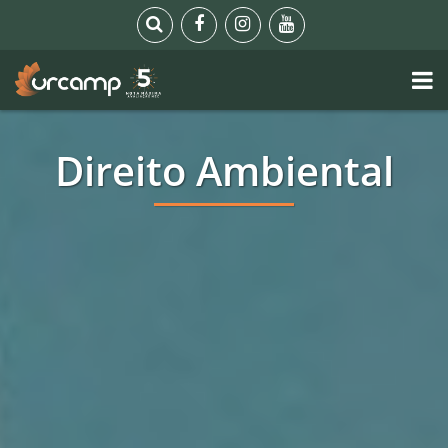
Direito Ambiental