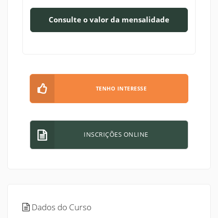
Consulte o valor da mensalidade
TENHO INTERESSE
INSCRIÇÕES ONLINE
Dados do Curso