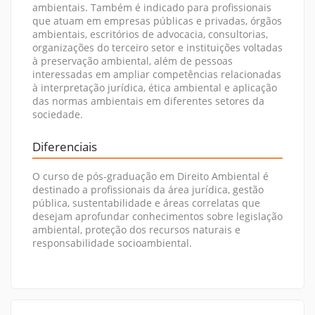
ambientais. Também é indicado para profissionais
que atuam em empresas públicas e privadas, órgãos
ambientais, escritórios de advocacia, consultorias,
organizações do terceiro setor e instituições voltadas
à preservação ambiental, além de pessoas
interessadas em ampliar competências relacionadas
à interpretação jurídica, ética ambiental e aplicação
das normas ambientais em diferentes setores da
sociedade.
Diferenciais
O curso de pós-graduação em Direito Ambiental é
destinado a profissionais da área jurídica, gestão
pública, sustentabilidade e áreas correlatas que
desejam aprofundar conhecimentos sobre legislação
ambiental, proteção dos recursos naturais e
responsabilidade socioambiental.