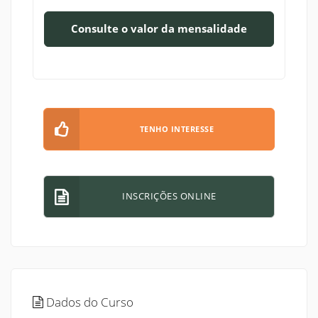
Consulte o valor da mensalidade
TENHO INTERESSE
INSCRIÇÕES ONLINE
Dados do Curso