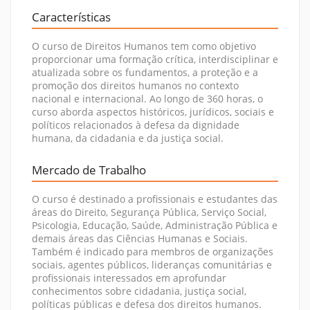
Características
O curso de Direitos Humanos tem como objetivo
proporcionar uma formação crítica, interdisciplinar e
atualizada sobre os fundamentos, a proteção e a
promoção dos direitos humanos no contexto
nacional e internacional. Ao longo de 360 horas, o
curso aborda aspectos históricos, jurídicos, sociais e
políticos relacionados à defesa da dignidade
humana, da cidadania e da justiça social.
Mercado de Trabalho
O curso é destinado a profissionais e estudantes das
áreas do Direito, Segurança Pública, Serviço Social,
Psicologia, Educação, Saúde, Administração Pública e
demais áreas das Ciências Humanas e Sociais.
Também é indicado para membros de organizações
sociais, agentes públicos, lideranças comunitárias e
profissionais interessados em aprofundar
conhecimentos sobre cidadania, justiça social,
políticas públicas e defesa dos direitos humanos.