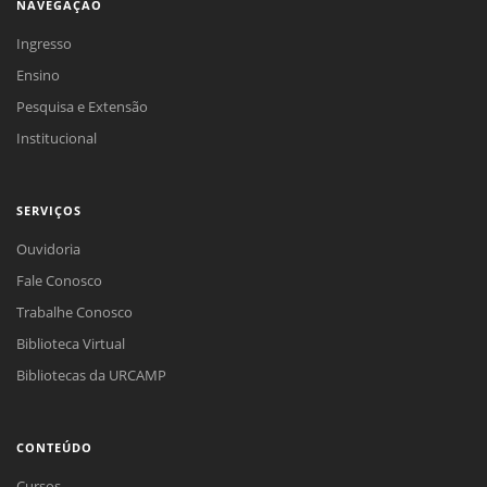
NAVEGAÇÃO
Ingresso
Ensino
Pesquisa e Extensão
Institucional
SERVIÇOS
Ouvidoria
Fale Conosco
Trabalhe Conosco
Biblioteca Virtual
Bibliotecas da URCAMP
CONTEÚDO
Cursos