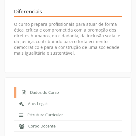
Diferenciais
O curso prepara profissionais para atuar de forma
ética, crítica e comprometida com a promoção dos
direitos humanos, da cidadania, da inclusão social e
da justiça, contribuindo para o fortalecimento
democrático e para a construção de uma sociedade
mais igualitária e sustentável.
Dados do Curso
Atos Legais
Estrutura Curricular
Corpo Docente