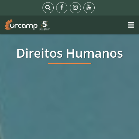
Direitos Humanos