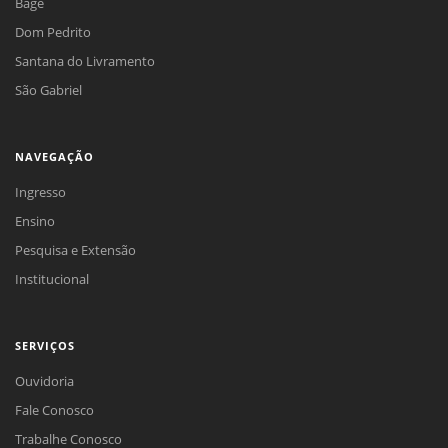
Bagé
Dom Pedrito
Santana do Livramento
São Gabriel
NAVEGAÇÃO
Ingresso
Ensino
Pesquisa e Extensão
Institucional
SERVIÇOS
Ouvidoria
Fale Conosco
Trabalhe Conosco