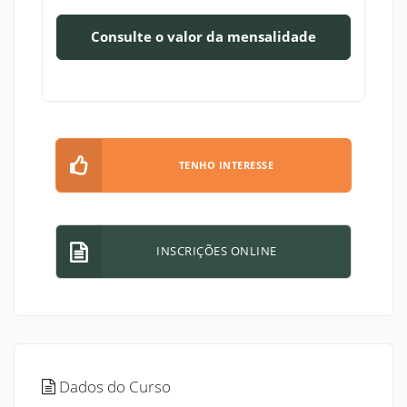
Consulte o valor da mensalidade
TENHO INTERESSE
INSCRIÇÕES ONLINE
Dados do Curso