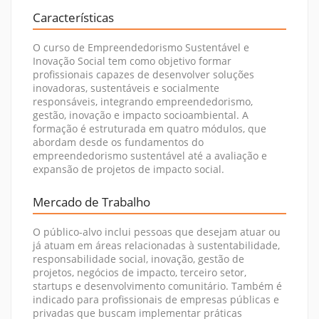
Características
O curso de Empreendedorismo Sustentável e
Inovação Social tem como objetivo formar
profissionais capazes de desenvolver soluções
inovadoras, sustentáveis e socialmente
responsáveis, integrando empreendedorismo,
gestão, inovação e impacto socioambiental. A
formação é estruturada em quatro módulos, que
abordam desde os fundamentos do
empreendedorismo sustentável até a avaliação e
expansão de projetos de impacto social.
Mercado de Trabalho
O público-alvo inclui pessoas que desejam atuar ou
já atuam em áreas relacionadas à sustentabilidade,
responsabilidade social, inovação, gestão de
projetos, negócios de impacto, terceiro setor,
startups e desenvolvimento comunitário. Também é
indicado para profissionais de empresas públicas e
privadas que buscam implementar práticas