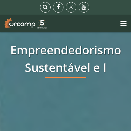
Empreendedorismo
Sustentável e I