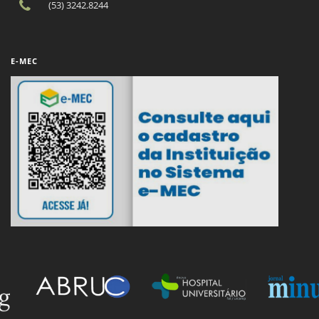
(53) 3242.8244
E-MEC