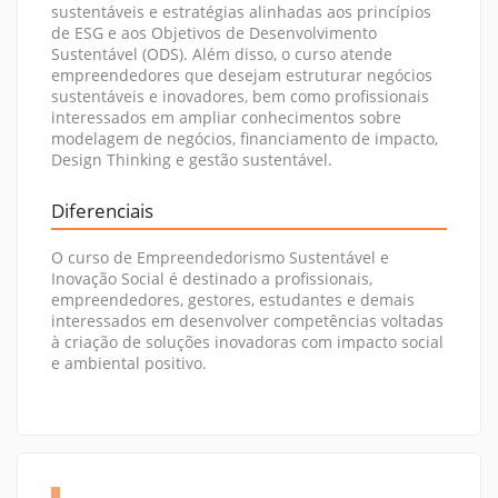
sustentáveis e estratégias alinhadas aos princípios
de ESG e aos Objetivos de Desenvolvimento
Sustentável (ODS). Além disso, o curso atende
empreendedores que desejam estruturar negócios
sustentáveis e inovadores, bem como profissionais
interessados em ampliar conhecimentos sobre
modelagem de negócios, financiamento de impacto,
Design Thinking e gestão sustentável.
Diferenciais
O curso de Empreendedorismo Sustentável e
Inovação Social é destinado a profissionais,
empreendedores, gestores, estudantes e demais
interessados em desenvolver competências voltadas
à criação de soluções inovadoras com impacto social
e ambiental positivo.