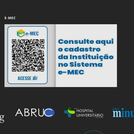
E-MEC