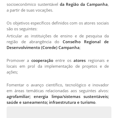
socioeconômico sustentável
da Região da Campanha
,
a partir de suas vocações.
Os objetivos específicos definidos com os atores sociais
são os seguintes:
Articular as instituições de ensino e de pesquisa da
região de abrangência do
Conselho Regional de
Desenvolvimento (Corede) Campanha
;
Promover a
cooperação
entre os
atores
regionais e
locais em prol da implementação de projetos e de
ações;
Fomentar o avanço científico, tecnológico e inovador
em áreas temáticas relacionadas aos seguintes alvos:
agrofamiliar; energia limpa/sistemas sustentáveis;
saúde e saneamento; infraestrutura e turismo
.