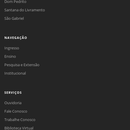
Dom Pedrito
Santana do Livramento
São Gabriel
NAVEGAÇÃO
Ingresso
Ensino
Pesquisa e Extensão
Institucional
SERVIÇOS
Ouvidoria
Fale Conosco
Trabalhe Conosco
Biblioteca Virtual