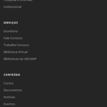
Institucional
SERVIÇOS
Ouvidoria
Fale Conosco
Trabalhe Conosco
Biblioteca Virtual
Bibliotecas da URCAMP
CONTEÚDO
Cursos
Documentos
Notícias
Eventos