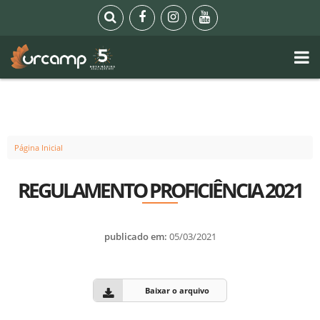
Página Inicial
REGULAMENTO PROFICIÊNCIA 2021
publicado em:
05/03/2021
Baixar o arquivo