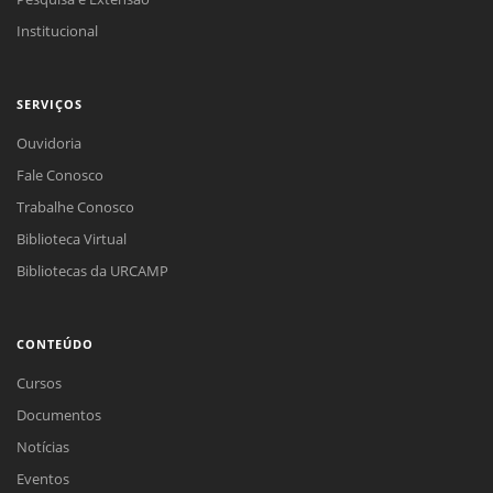
Institucional
SERVIÇOS
Ouvidoria
Fale Conosco
Trabalhe Conosco
Biblioteca Virtual
Bibliotecas da URCAMP
CONTEÚDO
Cursos
Documentos
Notícias
Eventos