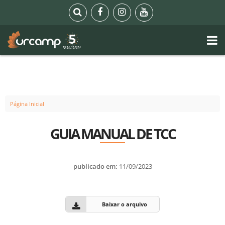
Página Inicial
GUIA MANUAL DE TCC
publicado em:
11/09/2023
Baixar o arquivo