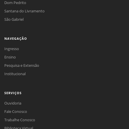
Dom Pedrito
Santana do Livramento
São Gabriel
NAVEGAÇÃO
Ingresso
Ensino
Pesquisa e Extensão
Institucional
SERVIÇOS
Ouvidoria
Fale Conosco
Trabalhe Conosco
Biblioteca Virtual