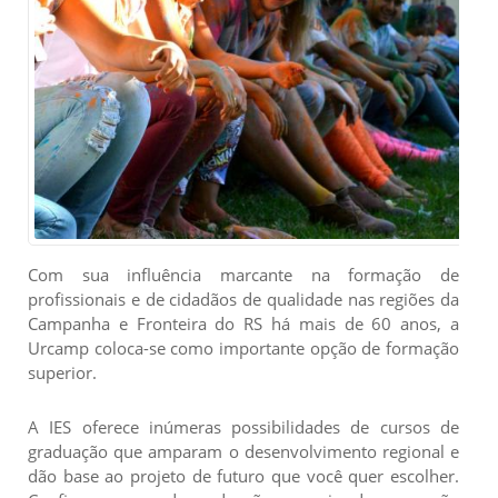
Com sua influência marcante na formação de
profissionais e de cidadãos de qualidade nas regiões da
Campanha e Fronteira do RS há mais de 60 anos, a
Urcamp coloca-se como importante opção de formação
superior.
A IES oferece inúmeras possibilidades de cursos de
graduação que amparam o desenvolvimento regional e
dão base ao projeto de futuro que você quer escolher.