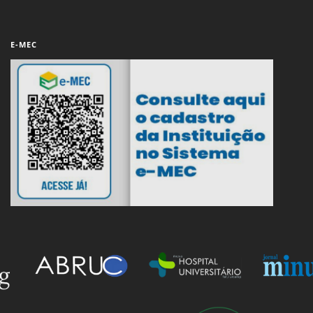
E-MEC