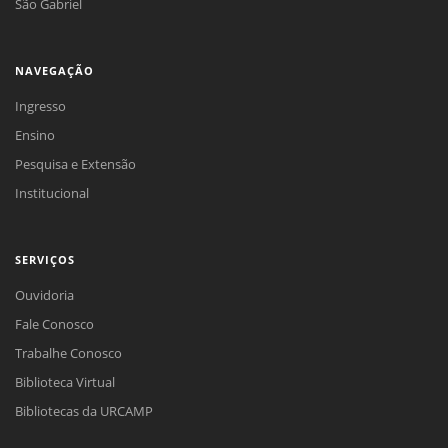
São Gabriel
NAVEGAÇÃO
Ingresso
Ensino
Pesquisa e Extensão
Institucional
SERVIÇOS
Ouvidoria
Fale Conosco
Trabalhe Conosco
Biblioteca Virtual
Bibliotecas da URCAMP