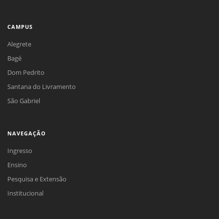
CAMPUS
Alegrete
Bagé
Dom Pedrito
Santana do Livramento
São Gabriel
NAVEGAÇÃO
Ingresso
Ensino
Pesquisa e Extensão
Institucional