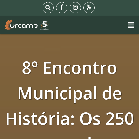
8º Encontro
Municipal de
História: Os 250