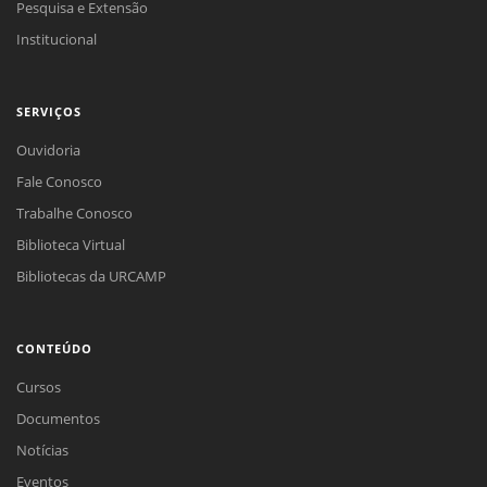
Pesquisa e Extensão
Institucional
SERVIÇOS
Ouvidoria
Fale Conosco
Trabalhe Conosco
Biblioteca Virtual
Bibliotecas da URCAMP
CONTEÚDO
Cursos
Documentos
Notícias
Eventos