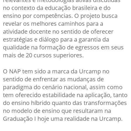
no contexto da educação brasileira e do
ensino por competências. O projeto busca
revelar os melhores caminhos para a
atividade docente no sentido de oferecer
estratégias e diálogo para a garantia da
qualidade na formação de egressos em seus
mais de 20 cursos superiores.
O NAP tem sido a marca da Urcamp no
sentido de enfrentar as mudanças de
paradigma do cenário nacional, assim como
tem oferecido estabilidade na aplicação, tanto
do ensino híbrido quanto das transformações
no modelo de ensino que resultaram na
Graduação I hoje uma realidade na Urcamp.