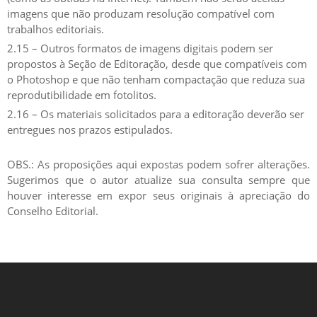
imagens que não produzam resolução compatível com
trabalhos editoriais.
2.15 – Outros formatos de imagens digitais podem ser
propostos à Seção de Editoração, desde que compatíveis com
o Photoshop e que não tenham compactação que reduza sua
reprodutibilidade em fotolitos.
2.16 – Os materiais solicitados para a editoração deverão ser
entregues nos prazos estipulados.
OBS.: As proposições aqui expostas podem sofrer alterações.
Sugerimos que o autor atualize sua consulta sempre que
houver interesse em expor seus originais à apreciação do
Conselho Editorial.