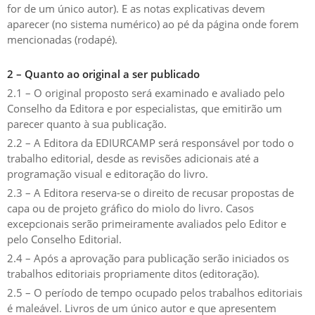
for de um único autor). E as notas explicativas devem
aparecer (no sistema numérico) ao pé da página onde forem
mencionadas (rodapé).
2 – Quanto ao original a ser publicado
2.1 – O original proposto será examinado e avaliado pelo
Conselho da Editora e por especialistas, que emitirão um
parecer quanto à sua publicação.
2.2 – A Editora da EDIURCAMP será responsável por todo o
trabalho editorial, desde as revisões adicionais até a
programação visual e editoração do livro.
2.3 – A Editora reserva-se o direito de recusar propostas de
capa ou de projeto gráfico do miolo do livro. Casos
excepcionais serão primeiramente avaliados pelo Editor e
pelo Conselho Editorial.
2.4 – Após a aprovação para publicação serão iniciados os
trabalhos editoriais propriamente ditos (editoração).
2.5 – O período de tempo ocupado pelos trabalhos editoriais
é maleável. Livros de um único autor e que apresentem