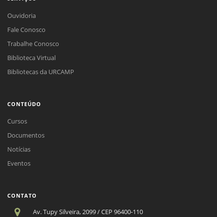
Ouvidoria
Fale Conosco
Trabalhe Conosco
Biblioteca Virtual
Bibliotecas da URCAMP
CONTEÚDO
Cursos
Documentos
Notícias
Eventos
CONTATO
Av. Tupy Silveira, 2099 / CEP 96400-110