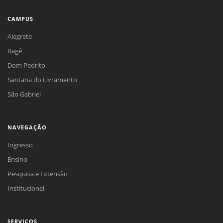
CAMPUS
Alegrete
Bagé
Dom Pedrito
Santana do Livramento
São Gabriel
NAVEGAÇÃO
Ingresso
Ensino
Pesquisa e Extensão
Institucional
SERVIÇOS