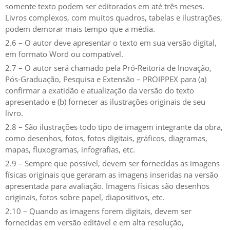
somente texto podem ser editorados em até três meses.
Livros complexos, com muitos quadros, tabelas e ilustrações,
podem demorar mais tempo que a média.
2.6 – O autor deve apresentar o texto em sua versão digital,
em formato Word ou compatível.
2.7 – O autor será chamado pela Pró-Reitoria de Inovação,
Pós-Graduação, Pesquisa e Extensão – PROIPPEX para (a)
confirmar a exatidão e atualização da versão do texto
apresentado e (b) fornecer as ilustrações originais de seu
livro.
2.8 – São ilustrações todo tipo de imagem integrante da obra,
como desenhos, fotos, fotos digitais, gráficos, diagramas,
mapas, fluxogramas, infografias, etc.
2.9 – Sempre que possível, devem ser fornecidas as imagens
físicas originais que geraram as imagens inseridas na versão
apresentada para avaliação. Imagens físicas são desenhos
originais, fotos sobre papel, diapositivos, etc.
2.10 – Quando as imagens forem digitais, devem ser
fornecidas em versão editável e em alta resolução,