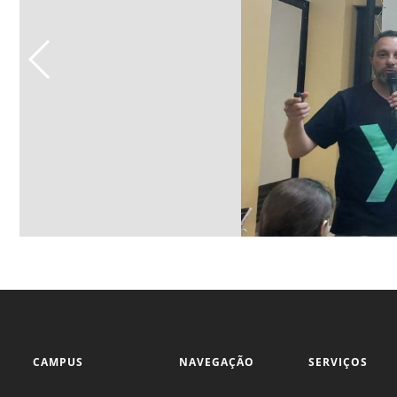
CAMPUS
NAVEGAÇÃO
SERVIÇOS