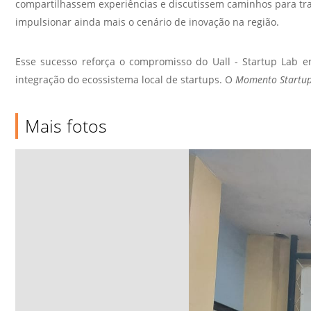
compartilhassem experiências e discutissem caminhos para t
impulsionar ainda mais o cenário de inovação na região.
Esse sucesso reforça o compromisso do Uall - Startup Lab 
integração do ecossistema local de startups. O
Momento Startu
Mais fotos