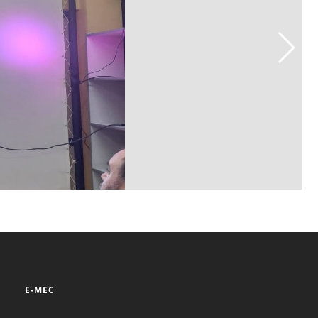
E-MEC