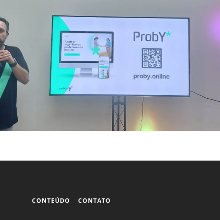
CONTEÚDO
CONTATO