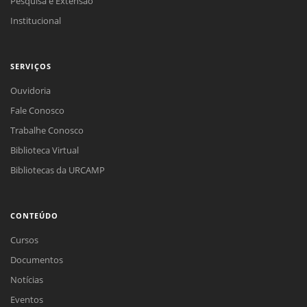
Pesquisa e Extensão
Institucional
SERVIÇOS
Ouvidoria
Fale Conosco
Trabalhe Conosco
Biblioteca Virtual
Bibliotecas da URCAMP
CONTEÚDO
Cursos
Documentos
Notícias
Eventos