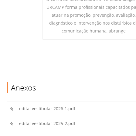
URCAMP forma profissionais capacitados p
atuar na promoção, prevenção, avaliação,
diagnóstico e intervenção nos distúrbios d
comunicação humana, abrange
Anexos
edital vestibular 2026-1.pdf
edital vestibular 2025-2.pdf