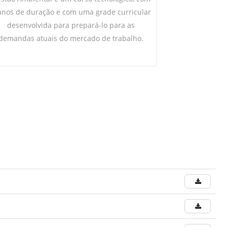
anos de duração e com uma grade curricular
desenvolvida para prepará-lo para as
demandas atuais do mercado de trabalho.