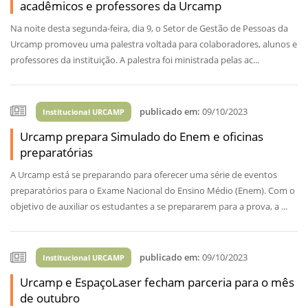
acadêmicos e professores da Urcamp
Na noite desta segunda-feira, dia 9, o Setor de Gestão de Pessoas da
Urcamp promoveu uma palestra voltada para colaboradores, alunos e
professores da instituição. A palestra foi ministrada pelas ac...
publicado em:
09/10/2023
Institucional URCAMP
Urcamp prepara Simulado do Enem e oficinas
preparatórias
A Urcamp está se preparando para oferecer uma série de eventos
preparatórios para o Exame Nacional do Ensino Médio (Enem). Com o
objetivo de auxiliar os estudantes a se prepararem para a prova, a ...
publicado em:
09/10/2023
Institucional URCAMP
Urcamp e EspaçoLaser fecham parceria para o mês
de outubro