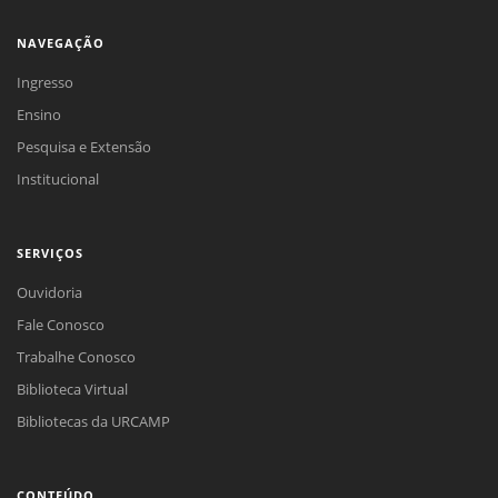
NAVEGAÇÃO
Ingresso
Ensino
Pesquisa e Extensão
Institucional
SERVIÇOS
Ouvidoria
Fale Conosco
Trabalhe Conosco
Biblioteca Virtual
Bibliotecas da URCAMP
CONTEÚDO