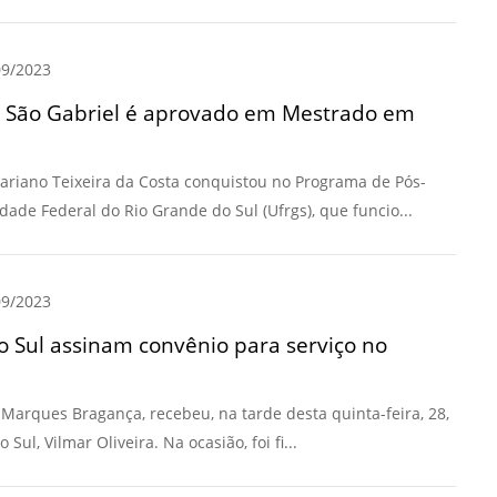
9/2023
 São Gabriel é aprovado em Mestrado em
ariano Teixeira da Costa conquistou no Programa de Pós-
de Federal do Rio Grande do Sul (Ufrgs), que funcio...
9/2023
o Sul assinam convênio para serviço no
Marques Bragança, recebeu, na tarde desta quinta-feira, 28,
Sul, Vilmar Oliveira. Na ocasião, foi fi...