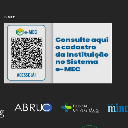
E-MEC