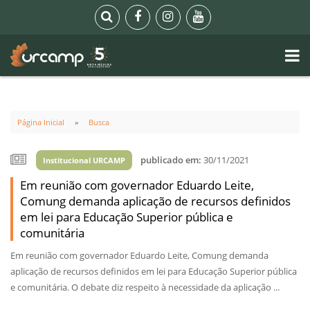
Página Inicial
Busca
publicado em:
30/11/2021
Institucional URCAMP
Em reunião com governador Eduardo Leite,
Comung demanda aplicação de recursos definidos
em lei para Educação Superior pública e
comunitária
Em reunião com governador Eduardo Leite, Comung demanda
aplicação de recursos definidos em lei para Educação Superior pública
e comunitária. O debate diz respeito à necessidade da aplicação ...