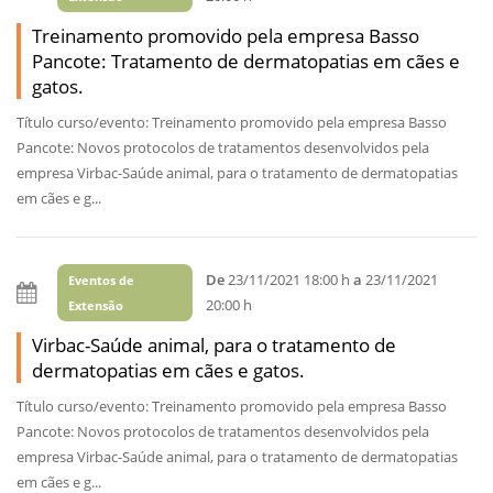
Treinamento promovido pela empresa Basso
Pancote: Tratamento de dermatopatias em cães e
gatos.
Título curso/evento: Treinamento promovido pela empresa Basso
Pancote: Novos protocolos de tratamentos desenvolvidos pela
empresa Virbac-Saúde animal, para o tratamento de dermatopatias
em cães e g...
De
23/11/2021 18:00 h
a
23/11/2021
Eventos de
20:00 h
Extensão
Virbac-Saúde animal, para o tratamento de
dermatopatias em cães e gatos.
Título curso/evento: Treinamento promovido pela empresa Basso
Pancote: Novos protocolos de tratamentos desenvolvidos pela
empresa Virbac-Saúde animal, para o tratamento de dermatopatias
em cães e g...