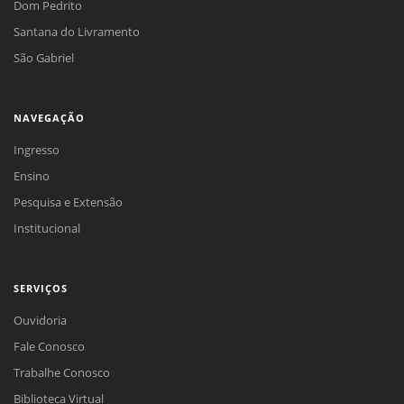
Dom Pedrito
Santana do Livramento
São Gabriel
NAVEGAÇÃO
Ingresso
Ensino
Pesquisa e Extensão
Institucional
SERVIÇOS
Ouvidoria
Fale Conosco
Trabalhe Conosco
Biblioteca Virtual